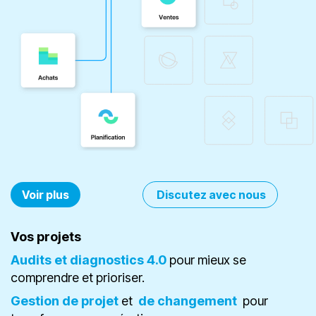
Voir plus
Disc​​utez avec nous
Vos projets
​Audits et diagnostics 4.0
pour mieux se