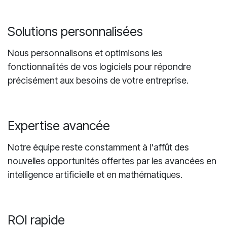
ressources humaines et technologiques que vous
avez déjà à votre disposition.
Solutions personnalisées
Nous personnalisons et optimisons les
fonctionnalités de vos logiciels pour répondre
précisément aux besoins de votre entreprise.
Expertise avancée
Notre équipe reste constamment à l'affût des
nouvelles opportunités offertes par les avancées en
intelligence artificielle et en mathématiques.