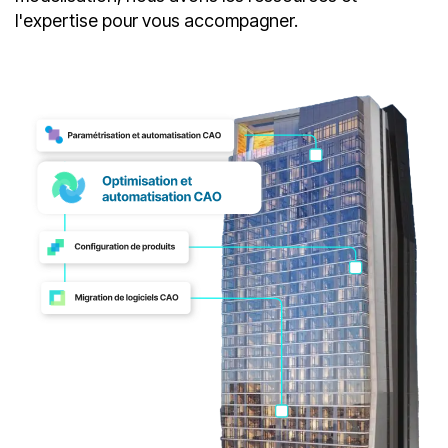
pour le développement de produits, de projets,
d’équipements ou pour l’automatisation de votre
modélisation, nous avons les ressources et
l'expertise pour vous accompagner.