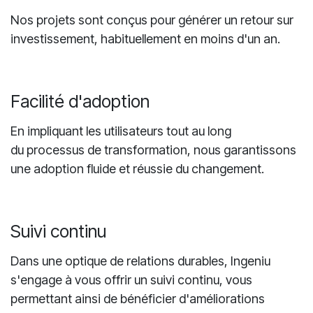
ROI rapide
Nos projets sont conçus pour générer un retour sur
investissement, habituellement en moins d'un an.
Facilité d'adoption
En impliquant les utilisateurs tout au long
du processus de transformation, nous garantissons
une adoption fluide et réussie du changement.
Suivi continu
Dans une optique de relations durables, Ingeniu