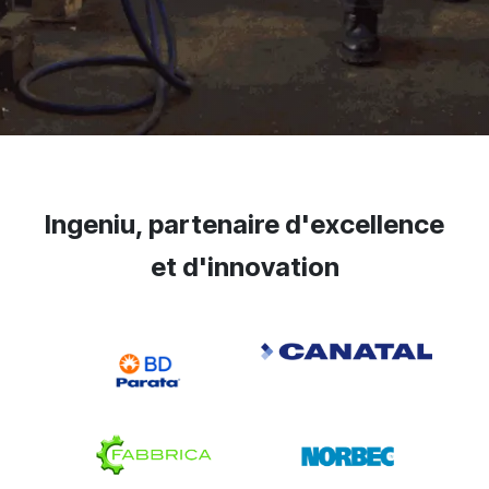
Ingeniu, partenaire d'excellence
et d'innovation