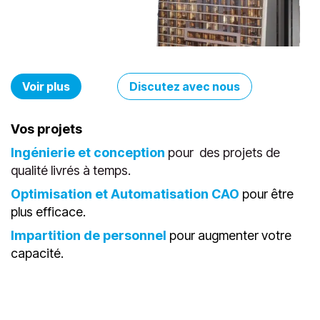
Voir plus
Discutez avec no​​​​​​​​us
Vos projets
Ingénierie et conception
pour des projets de
qualité livrés à temps.
Optimisation et Automatisation CAO
pour être
plus efficace.
Impartition de personnel
pour augmenter votre
capacité.