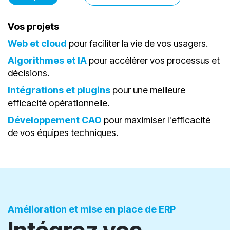
Voir plus
Discutez avec n​​​​ous
Vos projets
Web et cloud
pour faciliter la vie de vos usagers.
Algorithmes et IA
pour accélérer vos processus et
décisions.
Intégrations et plugins
pour une meilleure
efficacité opérationnelle.
Développement CAO
pour maximiser l'efficacité
de vos équipes techniques.