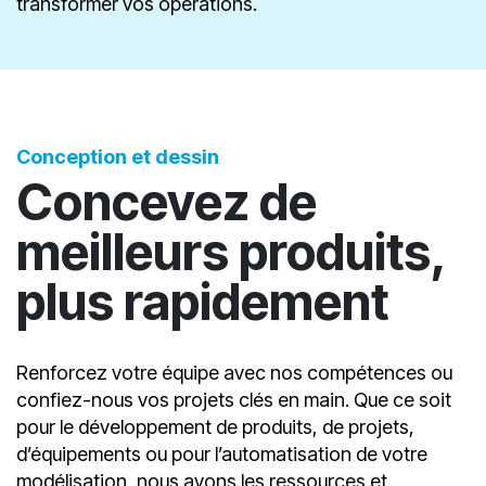
comprendre et prioriser.
Gestion de projet
et
de changement
pour
transformer vos opérations.
Conception et dessin
Concevez de
meilleurs produits,
plus rapidement
Renforcez votre équipe avec nos compétences ou
confiez-nous vos projets clés en main. Que ce soit