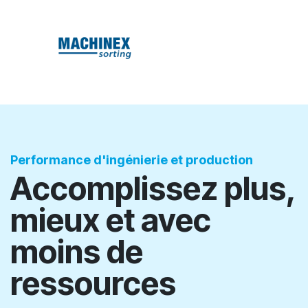
Performance
d'ingénierie et production
Accomplissez plus,
mieux et avec
moins de