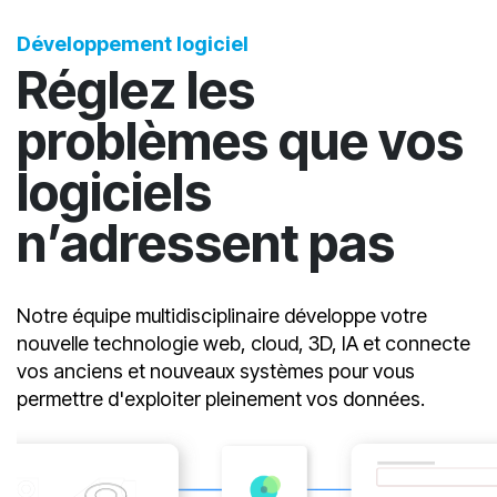
Développement logiciel
Réglez les
problèmes que vos
logiciels
n’adressent pas
Notre équipe multidisciplinaire développe votre
nouvelle technologie web, cloud, 3D, IA et connecte
vos anciens et nouveaux systèmes pour vous
permettre d'exploiter pleinement vos données.