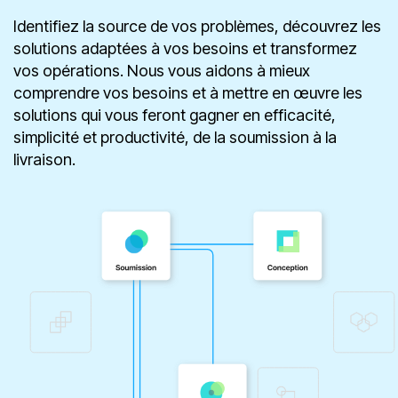
ressources
Identifiez la source de vos problèmes, découvrez les
solutions adaptées à vos besoins et transformez
vos opérations. Nous vous aidons à mieux
comprendre vos besoins et à mettre en œuvre les
solutions qui vous feront gagner en efficacité,
simplicité et productivité, de la soumission à la
livraison.