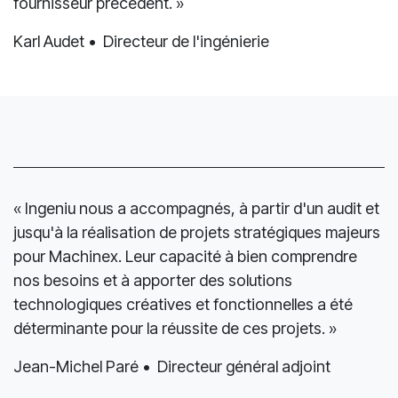
un partenaire et leur compétence et leur approche
très pragmatique les distingue clairement de notre
fournisseur précédent. »
Karl Audet • Directeur de l'ingénierie
« Ingeniu nous a accompagnés, à partir d'un audit et
jusqu'à la réalisation de projets stratégiques majeurs
pour Machinex. Leur capacité à bien comprendre
nos besoins et à apporter des solutions
technologiques créatives et fonctionnelles a été
déterminante pour la réussite de ces projets. »