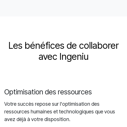
Jean-Michel Paré • Directeur général adjoint
Les bénéfices de collaborer
avec Ingeniu
Optimisation des ressources
Votre succès repose sur l'optimisation des