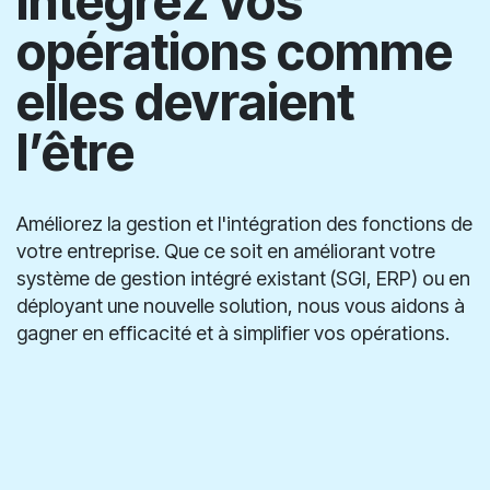
Amélioration et mise en place de ERP
Intégrez vos
opérations comme
elles devraient
l’être
Améliorez la gestion et l'intégration des fonctions de
votre entreprise. Que ce soit en améliorant votre
système de gestion intégré existant (SGI, ERP) ou en
déployant une nouvelle solution, nous vous aidons à
gagner en efficacité et à simplifier vos opérations.