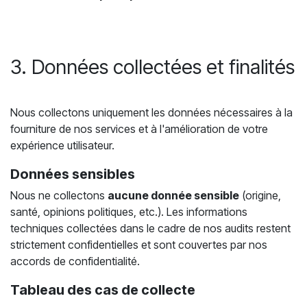
3. Données collectées et finalités
Nous collectons uniquement les données nécessaires à la
fourniture de nos services et à l'amélioration de votre
expérience utilisateur.
Données sensibles
Nous ne collectons
aucune donnée sensible
(origine,
santé, opinions politiques, etc.). Les informations
techniques collectées dans le cadre de nos audits restent
strictement confidentielles et sont couvertes par nos
accords de confidentialité.
Tableau des cas de collecte