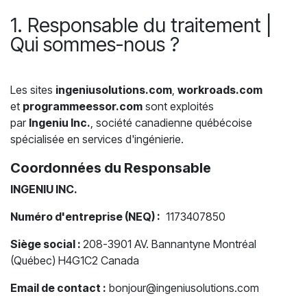
1. Responsable du traitement |
Qui sommes-nous ?
Les sites
ingeniusolutions.com
,
workroads.com
et
programmeessor.com
sont exploités
par
Ingeniu Inc.
, société canadienne québécoise
spécialisée en services d'ingénierie.
Coordonnées du Responsable
INGENIU INC.
Numéro d'entreprise (NEQ) :
1173407850
Siège social :
208-3901 AV. Bannantyne Montréal
(Québec) H4G1C2 Canada
Email de contact :
bonjour@ingeniusolutions.com