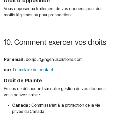
Droit d'opposition
Vous opposer au traitement de vos données pour des
motifs légitimes ou pour prospection.
10. Comment exercer vos droits
Par email :
bonjour@ingeniusolutions.com
ou :
Formulaire de contact
Droit de Plainte
En cas de désaccord sur notre gestion de vos données,
vous pouvez saisir :
Canada :
Commissariat à la protection de la vie
privée du Canada