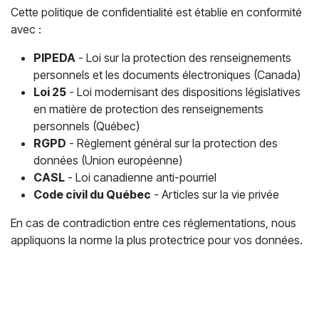
Cette politique de confidentialité est établie en conformité
avec :
PIPEDA
- Loi sur la protection des renseignements
personnels et les documents électroniques (Canada)
Loi 25
- Loi modernisant des dispositions législatives
en matière de protection des renseignements
personnels (Québec)
RGPD
- Règlement général sur la protection des
données (Union européenne)
CASL
- Loi canadienne anti-pourriel
Code civil du Québec
- Articles sur la vie privée
En cas de contradiction entre ces réglementations, nous
appliquons la norme la plus protectrice pour vos données.