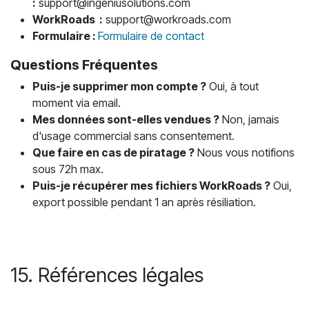
:
support@ingeniusolutions.com
WorkRoads :
support@workroads.com
Formulaire :
Formulaire de contact
Questions Fréquentes
Puis-je supprimer mon compte ?
Oui, à tout
moment via email.
Mes données sont-elles vendues ?
Non, jamais
d'usage commercial sans consentement.
Que faire en cas de piratage ?
Nous vous notifions
sous 72h max.
Puis-je récupérer mes fichiers WorkRoads ?
Oui,
export possible pendant 1 an après résiliation.
15. Références légales