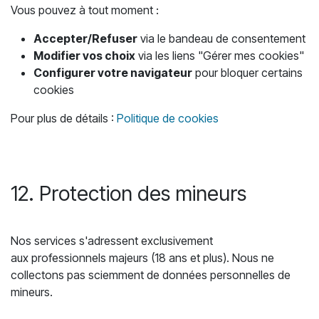
Vous pouvez à tout moment :
Accepter/Refuser
via le bandeau de consentement
Modifier vos choix
via les liens "Gérer mes cookies"
Configurer votre navigateur
pour bloquer certains
cookies
Pour plus de détails :
Politique de cookies
12. Protection des mineurs
Nos services s'adressent exclusivement
aux professionnels majeurs (18 ans et plus). Nous ne
collectons pas sciemment de données personnelles de
mineurs.