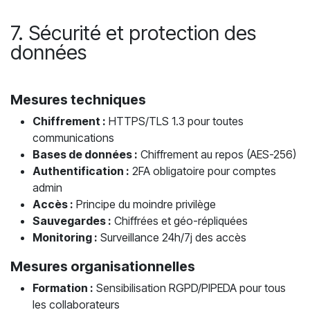
7. Sécurité et protection des
données
Mesures techniques
Chiffrement :
HTTPS/TLS 1.3 pour toutes
communications
Bases de données :
Chiffrement au repos (AES-256)
Authentification :
2FA obligatoire pour comptes
admin
Accès :
Principe du moindre privilège
Sauvegardes :
Chiffrées et géo-répliquées
Monitoring :
Surveillance 24h/7j des accès
Mesures organisationnelles
Formation :
Sensibilisation RGPD/PIPEDA pour tous
les collaborateurs