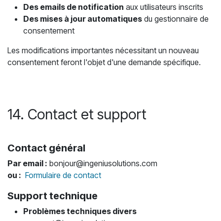
Des emails de notification
aux utilisateurs inscrits
Des mises à jour automatiques
du gestionnaire de
consentement
Les modifications importantes nécessitant un nouveau
consentement feront l'objet d'une demande spécifique.
14. Contact et support
Contact général
Par email :
bonjour@ingeniusolutions.com
ou :
Formulaire de contact
Support technique
Problèmes techniques divers