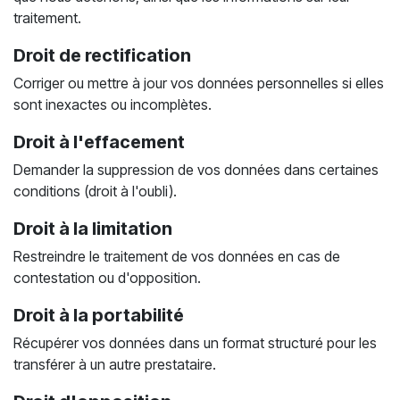
traitement.
Droit de rectification
Corriger ou mettre à jour vos données personnelles si elles
sont inexactes ou incomplètes.
Droit à l'effacement
Demander la suppression de vos données dans certaines
conditions (droit à l'oubli).
Droit à la limitation
Restreindre le traitement de vos données en cas de
contestation ou d'opposition.
Droit à la portabilité
Récupérer vos données dans un format structuré pour les
transférer à un autre prestataire.