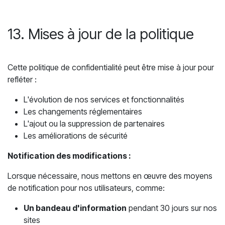
13. Mises à jour de la politique
Cette politique de confidentialité peut être mise à jour pour
refléter :
L'évolution de nos services et fonctionnalités
Les changements réglementaires
L'ajout ou la suppression de partenaires
Les améliorations de sécurité
Notification des modifications :
Lorsque nécessaire, nous mettons en œuvre des moyens
de notification pour nos utilisateurs, comme:
Un bandeau d'information
pendant 30 jours sur nos
sites