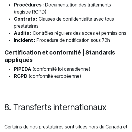
Procédures :
Documentation des traitements
(registre RGPD)
Contrats :
Clauses de confidentialité avec tous
prestataires
Audits :
Contrôles réguliers des accès et permissions
Incident :
Procédure de notification sous 72h
Certification et conformité | Standards
appliqués
PIPEDA
(conformité loi canadienne)
RGPD
(conformité européenne)
8. Transferts internationaux
Certains de nos prestataires sont situés hors du Canada et