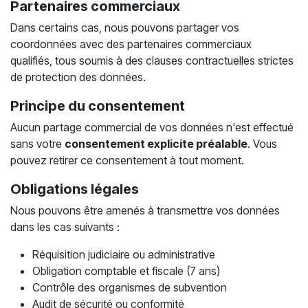
Partenaires commerciaux
Dans certains cas, nous pouvons partager vos
coordonnées avec des partenaires commerciaux
qualifiés, tous soumis à des clauses contractuelles strictes
de protection des données.
Principe du consentement
Aucun partage commercial de vos données n'est effectué
sans votre
consentement explicite préalable
. Vous
pouvez retirer ce consentement à tout moment.
Obligations légales
Nous pouvons être amenés à transmettre vos données
dans les cas suivants :
Réquisition judiciaire ou administrative
Obligation comptable et fiscale (7 ans)
Contrôle des organismes de subvention
Audit de sécurité ou conformité