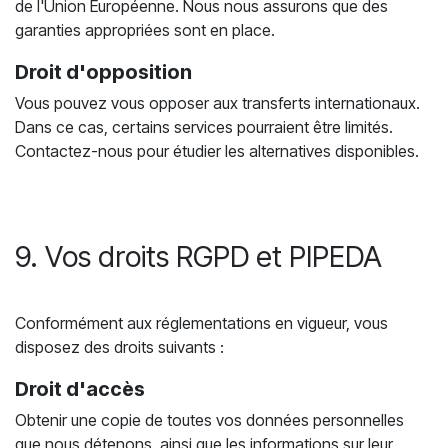
de l'Union Européenne. Nous nous assurons que des
garanties appropriées sont en place.
Droit d'opposition
Vous pouvez vous opposer aux transferts internationaux.
Dans ce cas, certains services pourraient être limités.
Contactez-nous pour étudier les alternatives disponibles.
9. Vos droits RGPD et PIPEDA
Conformément aux réglementations en vigueur, vous
disposez des droits suivants :
Droit d'accès
Obtenir une copie de toutes vos données personnelles
que nous détenons, ainsi que les informations sur leur