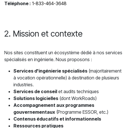
Téléphone :
1-833-464-3648
2. Mission et contexte
Nos sites constituent un écosystème dédié à nos services
spécialisés en ingénierie. Nous proposons :
Services d'ingénierie spécialisés
(majoritairement
à vocation opérationnelle) à destination de plusieurs
industries.
Services de conseil
et audits techniques
Solutions logicielles
(dont WorkRoads)
Accompagnement aux programmes
gouvernementaux
(Programme ESSOR, etc.)
Contenus éducatifs et informationnels
Ressources pratiques