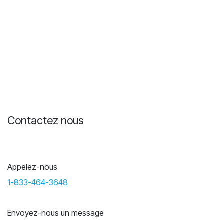
Contactez nous
Appelez-nous
1-833-464-3648
Envoyez-nous un message