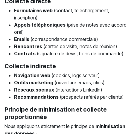
Collecte directe
Formulaires web
(contact, téléchargement,
inscription)
Appels téléphoniques
(prise de notes avec accord
oral)
Emails
(correspondance commerciale)
Rencontres
(cartes de visite, notes de réunion)
Contrats
(signature de devis, bons de commande)
Collecte indirecte
Navigation web
(cookies, logs serveur)
Outils marketing
(ouverture emails, clics)
Réseaux sociaux
(interactions LinkedIn)
Recommandations
(prospects référés par clients)
Principe de minimisation et collecte
proportionnée
Nous appliquons strictement le principe de
minimisation
des données
: