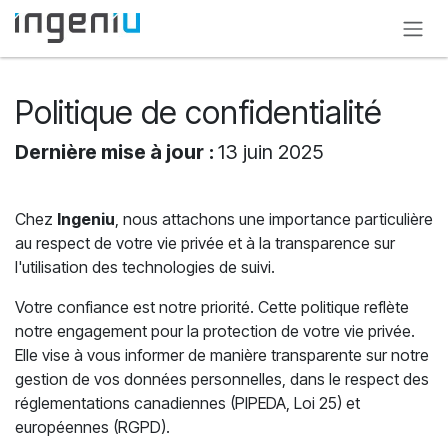
Se rendre au contenu
Politique de confidentialité
Dernière mise à jour
:
13 juin 2025
Chez
Ingeniu
, nous attachons une importance particulière
au respect de votre vie privée et à la transparence sur
l'utilisation des technologies de suivi.
Votre confiance est notre priorité. Cette politique reflète
notre engagement pour la protection de votre vie privée.
Elle vise à vous informer de manière transparente sur notre
gestion de vos données personnelles, dans le respect des
réglementations canadiennes (PIPEDA, Loi 25) et
européennes (RGPD).