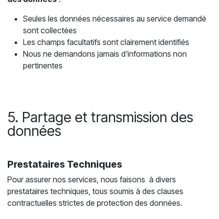
Seules les données nécessaires au service demandé
sont collectées
Les champs facultatifs sont clairement identifiés
Nous ne demandons jamais d'informations non
pertinentes
5. Partage et transmission des
données
Prestataires Techniques
Pour assurer nos services, nous faisons à divers
prestataires techniques, tous soumis à des clauses
contractuelles strictes de protection des données.