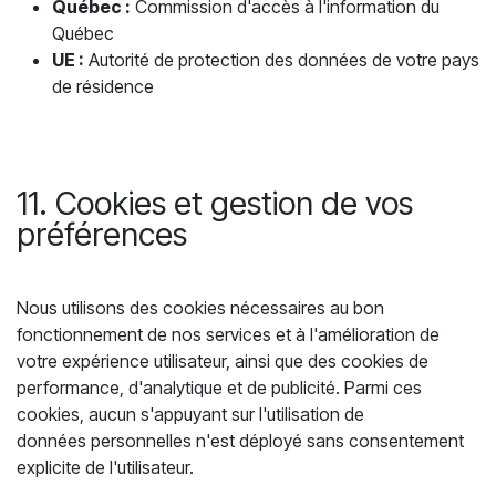
Québec :
Commission d'accès à l'information du
Québec
UE :
Autorité de protection des données de votre pays
de résidence
11. Cookies et gestion de vos
préférences
Nous utilisons des cookies nécessaires au bon
fonctionnement de nos services et à l'amélioration de
votre expérience utilisateur, ainsi que des cookies de
performance, d'analytique et de publicité. Parmi ces
cookies, aucun s'appuyant sur l'utilisation de
données personnelles n'est déployé sans consentement
explicite de l'utilisateur.